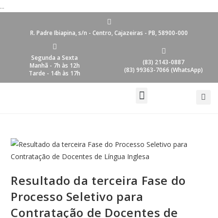
...
R. Padre Ibiapina, s/n - Centro, Cajazeiras - PB, 58900-000
Segunda a Sexta
(83) 2143-0887
Manhã - 7h às 12h
(83) 99363-7066 (WhatsApp)
Tarde - 14h às 17h
Resultado da terceira Fase do
Processo Seletivo para
Contratação de Docentes de