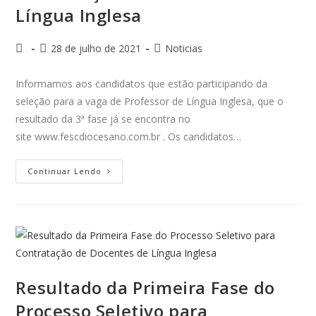
Língua Inglesa
28 de julho de 2021
Noticias
Informamos aos candidatos que estão participando da
seleção para a vaga de Professor de Língua Inglesa, que o
resultado da 3ª fase já se encontra no
site www.fescdiocesano.com.br . Os candidatos…
Continuar Lendo
Resultado da Primeira Fase do
Processo Seletivo para