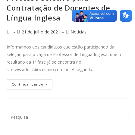
Contratação de Docentes de
Língua Inglesa
21 de julho de 2021
Noticias
Informamos aos candidatos que estão participando da
seleção para a vaga de Professor de Língua Inglesa, que o
resultado da 1ª fase já se encontra no
site www.fescdiocesano.com.br . A segunda…
Continuar Lendo