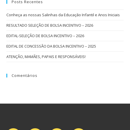
Posts Recentes
Conheça as nossas Salinhas da Educação Infantil e Anos Iniciais
RESULTADO SELEÇÃO DE BOLSA INCENTIVO – 2026
EDITAL-SELEÇÃO DE BOLSA INCENTIVO – 2026
EDITAL DE CONCESSÃO DA BOLSA INCENTIVO – 2025
ATENÇÃO, MAMÃES, PAPAIS E RESPONSÁVEIS!
Comentários