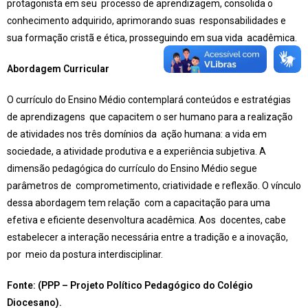
protagonista em seu processo de aprendizagem, consolida o
conhecimento adquirido, aprimorando suas responsabilidades e
sua formação cristã e ética, prosseguindo em sua vida acadêmica.
Abordagem Curricular
O currículo do Ensino Médio contemplará conteúdos e estratégias
de aprendizagens que capacitem o ser humano para a realização
de atividades nos três domínios da ação humana: a vida em
sociedade, a atividade produtiva e a experiência subjetiva. A
dimensão pedagógica do currículo do Ensino Médio segue
parâmetros de comprometimento, criatividade e reflexão. O vínculo
dessa abordagem tem relação com a capacitação para uma
efetiva e eficiente desenvoltura acadêmica. Aos docentes, cabe
estabelecer a interação necessária entre a tradição e a inovação,
por meio da postura interdisciplinar.
Fonte: (PPP – Projeto Político Pedagógico do Colégio
Diocesano).