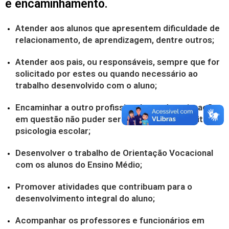
e encaminhamento.
Atender aos alunos que apresentem dificuldade de
relacionamento, de aprendizagem, dentre outros;
Atender aos pais, ou responsáveis, sempre que for
solicitado por estes ou quando necessário ao
trabalho desenvolvido com o aluno;
Encaminhar a outro profissional quando a situação
em questão não puder ser trabalhada no âmbito da
psicologia escolar;
Desenvolver o trabalho de Orientação Vocacional
com os alunos do Ensino Médio;
Promover atividades que contribuam para o
desenvolvimento integral do aluno;
Acompanhar os professores e funcionários em