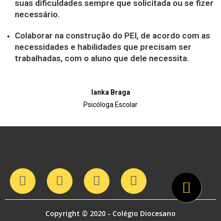
suas dificuldades sempre que solicitada ou se fizer
necessário.
Colaborar na construção do PEI, de acordo com as
necessidades e habilidades que precisam ser
trabalhadas, com o aluno que dele necessita.
Ianka Braga
Psicóloga Escolar
Copyright © 2020 - Colégio Diocesano