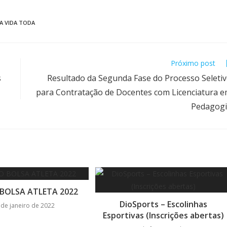
A VIDA TODA
Próximo post
s
Resultado da Segunda Fase do Processo Seleti
para Contratação de Docentes com Licenciatura 
Pedagog
BOLSA ATLETA 2022
DioSports – Escolinhas
 de janeiro de 2022
Esportivas (Inscrições abertas)