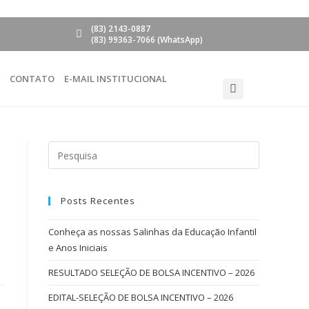
(83) 2143-0887
(83) 99363-7066 (WhatsApp)
O
CONTATO
E-MAIL INSTITUCIONAL
Posts Recentes
Conheça as nossas Salinhas da Educação Infantil
e Anos Iniciais
RESULTADO SELEÇÃO DE BOLSA INCENTIVO – 2026
EDITAL-SELEÇÃO DE BOLSA INCENTIVO – 2026