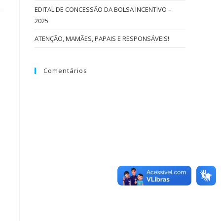
EDITAL DE CONCESSÃO DA BOLSA INCENTIVO –
2025
ATENÇÃO, MAMÃES, PAPAIS E RESPONSÁVEIS!
Comentários